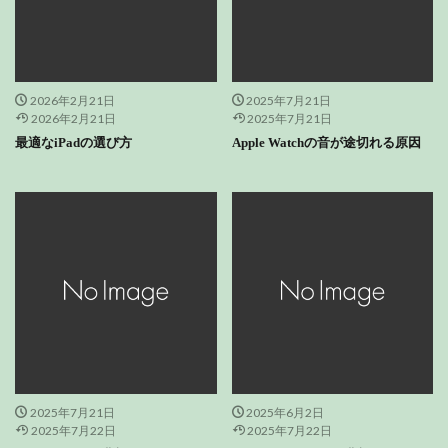
2026年2月21日
2025年7月21日
2026年2月21日
2025年7月21日
最適なiPadの選び方
Apple Watchの音が途切れる原因
2025年7月21日
2025年6月2日
2025年7月22日
2025年7月22日