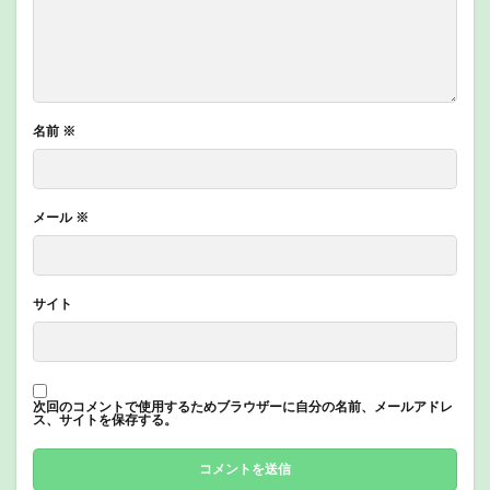
名前
※
メール
※
サイト
次回のコメントで使用するためブラウザーに自分の名前、メールアドレ
ス、サイトを保存する。