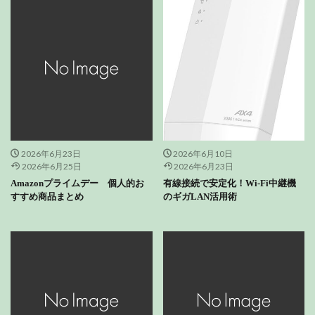
2026年6月23日
2026年6月10日
2026年6月25日
2026年6月23日
Amazonプライムデー 個人的お
有線接続で安定化！Wi-Fi中継機
すすめ商品まとめ
のギガLAN活用術