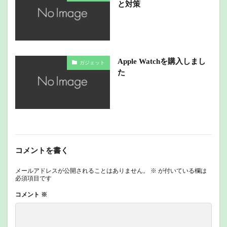
と対策
Apple Watchを購入しまし
ガジェット
た
コメントを書く
メールアドレスが公開されることはありません。
※
が付いている欄は
必須項目です
コメント
※