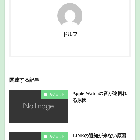
ドルフ
関連する記事
Apple Watchの音が途切れ
ガジェット
る原因
LINEの通知が来ない原因
ガジェット