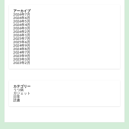
アーカイブ
2026年7月
2026年6月
2026年5月
2026年4月
2026年3月
2026年2月
2026年1月
2025年7月
2025年6月
2024年9月
2024年8月
2024年7月
2023年9月
2023年3月
2023年2月
カテゴリー
うつ病
ガジェット
日常
読書