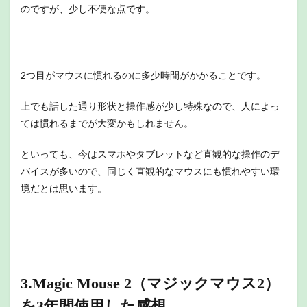
のですが、少し不便な点です。
2つ目がマウスに慣れるのに多少時間がかかることです。
上でも話した通り形状と操作感が少し特殊なので、人によっ
ては慣れるまでが大変かもしれません。
といっても、今はスマホやタブレットなど直観的な操作のデ
バイスが多いので、同じく直観的なマウスにも慣れやすい環
境だとは思います。
3.Magic Mouse 2（マジックマウス2）
を3年間使用した感想