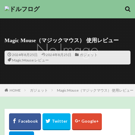
Magic Mouse（マジックマウス） 使用レビュー
2024年8月25日
2024年8月25日
ガジェット
Magic Mouse レビュー
HOME
ガジェット
Magic Mouse（マジックマウス） 使用レビュー