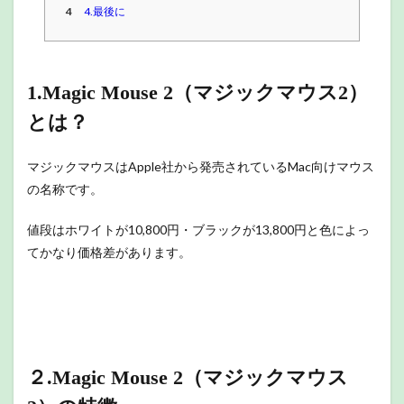
4
4.最後に
1.Magic Mouse 2（マジックマウス2）
とは？
マジックマウスはApple社から発売されているMac向けマウス
の名称です。
値段はホワイトが10,800円・ブラックが13,800円と色によっ
てかなり価格差があります。
２.Magic Mouse 2（マジックマウス