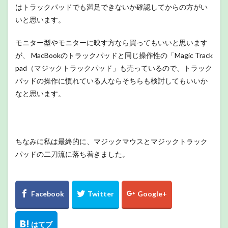
はトラックパッドでも満足できないか確認してからの方がい
いと思います。
モニター型やモニターに映す方なら買ってもいいと思います
が、 MacBookのトラックパッドと同じ操作性の「Magic Track
pad（マジックトラックパッド」も売っているので、トラック
パッドの操作に慣れている人ならそちらも検討してもいいか
なと思います。
ちなみに私は最終的に、マジックマウスとマジックトラック
パッドの二刀流に落ち着きました。