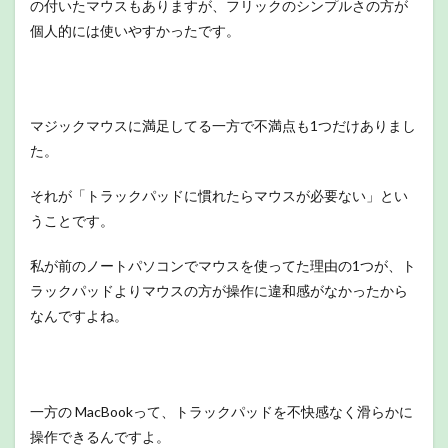
の付いたマウスもありますが、フリックのシンプルさの方が
個人的には使いやすかったです。
マジックマウスに満足してる一方で不満点も1つだけありまし
た。
それが「トラックパッドに慣れたらマウスが必要ない」とい
うことです。
私が前のノートパソコンでマウスを使ってた理由の1つが、ト
ラックパッドよりマウスの方が操作に違和感がなかったから
なんですよね。
一方の MacBookって、トラックパッドを不快感なく滑らかに
操作できるんですよ。