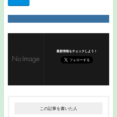
最新情報をチェックしよう！
この記事を書いた人