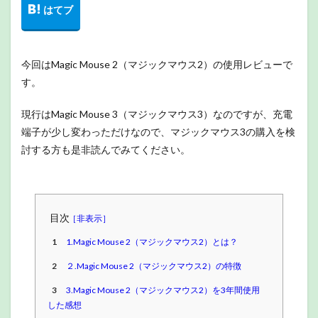
今回はMagic Mouse 2（マジックマウス2）の使用レビューで
す。
現行はMagic Mouse 3（マジックマウス3）なのですが、充電
端子が少し変わっただけなので、マジックマウス3の購入を検
討する方も是非読んでみてください。
目次
1
1.Magic Mouse 2（マジックマウス2）とは？
2
２.Magic Mouse 2（マジックマウス2）の特徴
3
3.Magic Mouse 2（マジックマウス2）を3年間使用
した感想