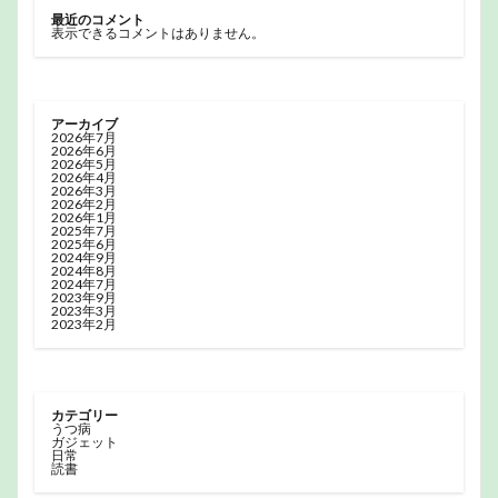
最近のコメント
表示できるコメントはありません。
アーカイブ
2026年7月
2026年6月
2026年5月
2026年4月
2026年3月
2026年2月
2026年1月
2025年7月
2025年6月
2024年9月
2024年8月
2024年7月
2023年9月
2023年3月
2023年2月
カテゴリー
うつ病
ガジェット
日常
読書