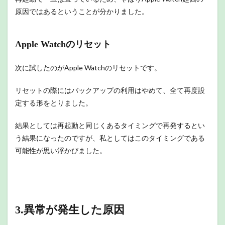
原因ではあるということが分かりました。
Apple Watchのリセット
次に試したのがApple Watchのリセットです。
リセットの際にはバックアップの利用はやめて、全て再度設
定する形をとりました。
結果としては再起動と同じくあるタイミングで再発するとい
う結果になったのですが、私としてはこのタイミングである
可能性が思い浮かびました。
3.異常が発生した原因