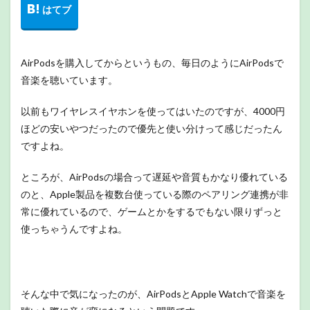
AirPodsを購入してからというもの、毎日のようにAirPodsで
音楽を聴いています。
以前もワイヤレスイヤホンを使ってはいたのですが、4000円
ほどの安いやつだったので優先と使い分けって感じだったん
ですよね。
ところが、AirPodsの場合って遅延や音質もかなり優れている
のと、Apple製品を複数台使っている際のペアリング連携が非
常に優れているので、ゲームとかをするでもない限りずっと
使っちゃうんですよね。
そんな中で気になったのが、AirPodsとApple Watchで音楽を