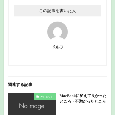
この記事を書いた人
ドルフ
関連する記事
MacBookに変えて良かった
ガジェット
ところ・不満だったところ