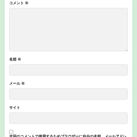
コメント
※
名前
※
メール
※
サイト
次回のコメントで使用するためブラウザーに自分の名前、メールアドレ