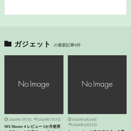
ガジェット
の最新記事8件
2026年7月7日
2026年7月7日
2026年6月24日
2026年6月25日
MX Master 4 レビュー 1か月使用