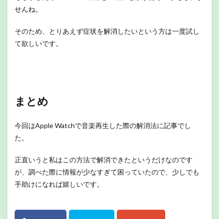
せんね。
そのため、とりあえず症状を解消したいという方は一度試し
て欲しいです。
まとめ
今回はApple Watchで音楽再生した際の解消法に記事でし
た。
正直いうと私はこの方法で解消できたというだけなのです
が、調べた際に情報が少なすぎて困っていたので、少しでも
手助けになれば嬉しいです。