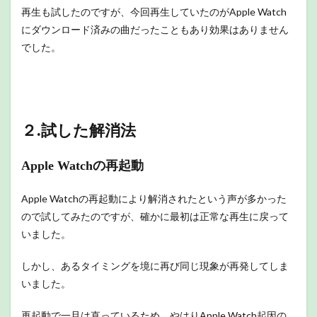
再生も試したのですが、今回再生していたのがApple Watch
にダウンロード済みの曲だったこともあり効果はありません
でした。
２.試した解消法
Apple Watchの再起動
Apple Watchの再起動により解消されたという声が多かった
ので試してみたのですが、確かに最初は正常な再生に戻って
いました。
しかし、あるタイミングを境に再び同じ現象が再発してしま
いました。
再起動で一旦は直っているため、やはりApple Watch起因の