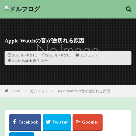
Apple Watchの音が途切れる原因
2025年7月21日
2025年7月21日
ガジェット
Apple Watch 再生 具合
HOME
ガジェット
Apple Watchの音が途切れる原因