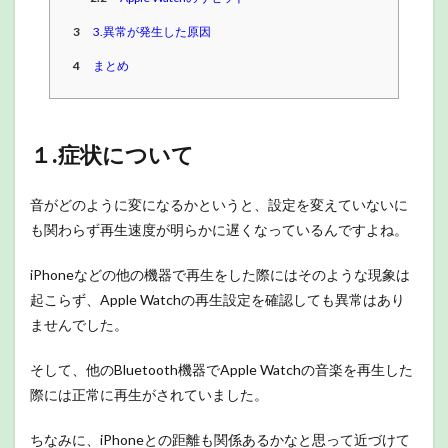
3
3.異常が発生した原因
4
まとめ
１.症状について
音がどのように変になるかというと、設定を変えていないに
も関わらず再生速度が明らかに遅くなっているんですよね。
iPhoneなどの他の機器で再生をした際にはそのような現象は
起こらず、Apple Watchの再生設定を確認しても異常はあり
ませんでした。
そして、他のBluetooth機器でApple Watchの音楽を再生した
際には正常に再生がされていました。
ちなみに、iPhoneとの距離も関係あるかなと思って近づけて