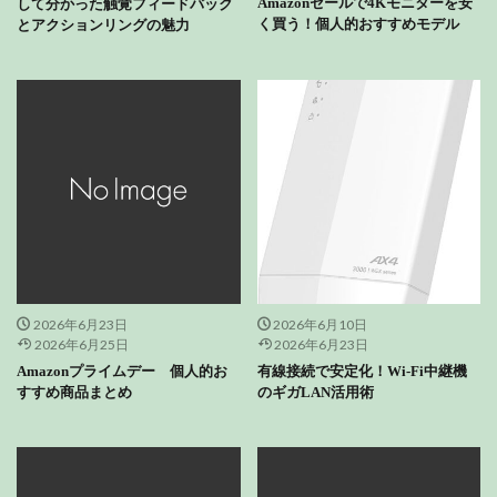
Amazonセールで4Kモニターを安
して分かった触覚フィードバック
く買う！個人的おすすめモデル
とアクションリングの魅力
2026年6月23日
2026年6月10日
2026年6月25日
2026年6月23日
Amazonプライムデー 個人的お
有線接続で安定化！Wi-Fi中継機
すすめ商品まとめ
のギガLAN活用術