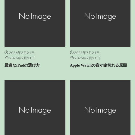
2026年2月21日
2025年7月21日
2026年2月21日
2025年7月21日
最適なiPadの選び方
Apple Watchの音が途切れる原因