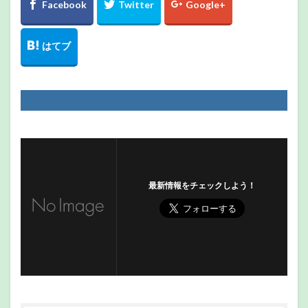
最新情報をチェックしよう！