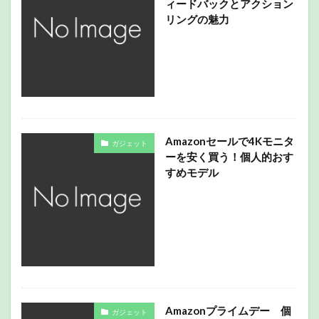
ィードバックとアクション
リングの魅力
Amazonセールで4Kモニタ
ガジェット
ーを安く買う！個人的おす
すめモデル
Amazonプライムデー 個
ガジェット