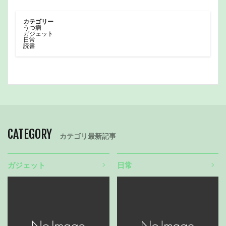
カテゴリー
うつ病
ガジェット
日常
読書
CATEGORY
カテゴリ最新記事
ガジェット
日常